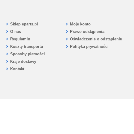
Sklep eparts.pl
Moje konto
O nas
Prawo odstąpienia
Regulamin
Oświadczenie o odstąpieniu
Koszty transportu
Polityka prywatności
Sposoby płatności
Kraje dostawy
Kontakt