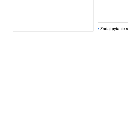
›
Zadaj pytanie 